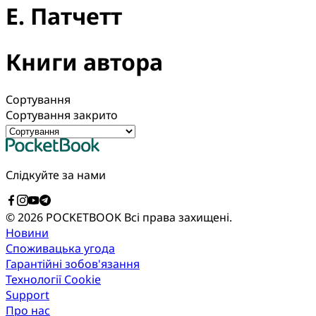
Е. Патчетт
Книги автора
Сортування
Сортування закрито
Слідкуйте за нами
© 2026 POCKETBOOK
Всі права захищені.
Новини
Споживацька угода
Гарантійні зобов'язання
Технології Cookie
Support
Про нас