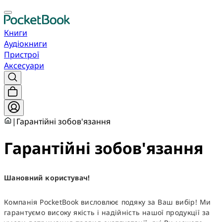
Книги
Аудіокниги
Пристрої
Аксесуари
|
Гарантійні зобов'язання
Гарантійні зобов'язання
Шановний користувач!
Компанія PocketBook висловлює подяку за Ваш вибір! Ми
гарантуємо високу якість і надійність нашої продукції за