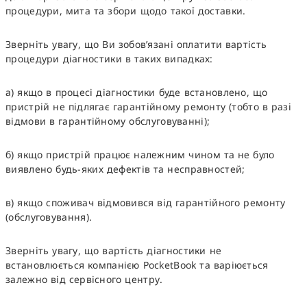
процедури, мита та збори щодо такої доставки.
Зверніть увагу, що Ви зобов’язані оплатити вартість
процедури діагностики в таких випадках:
а) якщо в процесі діагностики буде встановлено, що
пристрій не підлягає гарантійному ремонту (тобто в разі
відмови в гарантійному обслуговуванні);
б) якщо пристрій працює належним чином та не було
виявлено будь-яких дефектів та несправностей;
в) якщо споживач відмовився від гарантійного ремонту
(обслуговування).
Зверніть увагу, що вартість діагностики не
встановлюється компанією PocketBook та варіюється
залежно від сервісного центру.