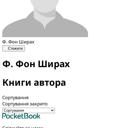
Ф. Фон Ширах
Стежити
Ф. Фон Ширах
Книги автора
Сортування
Сортування закрито