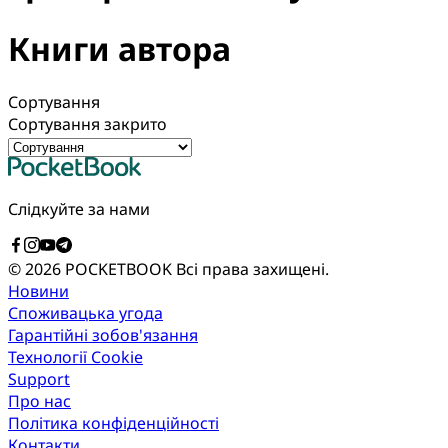
Книги автора
Сортування
Сортування закрито
Слідкуйте за нами
© 2026 POCKETBOOK
Всі права захищені.
Новини
Споживацька угода
Гарантійні зобов'язання
Технології Cookie
Support
Про нас
Політика конфіденційності
Контакти