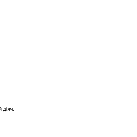
 діяч.