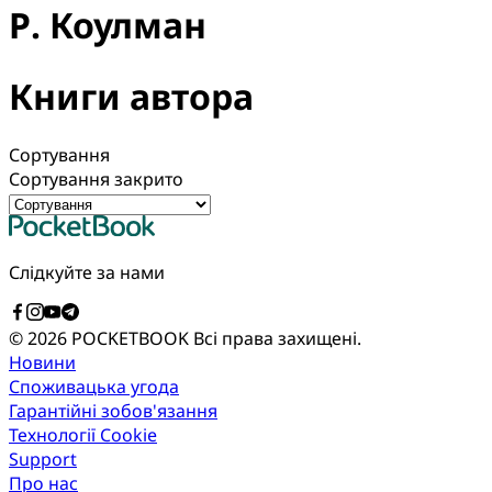
Р. Коулман
Книги автора
Сортування
Сортування закрито
Слідкуйте за нами
© 2026 POCKETBOOK
Всі права захищені.
Новини
Споживацька угода
Гарантійні зобов'язання
Технології Cookie
Support
Про нас