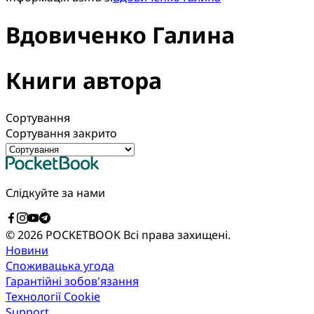
Вдовиченко Галина
Книги автора
Сортування
Сортування закрито
Слідкуйте за нами
© 2026 POCKETBOOK
Всі права захищені.
Новини
Споживацька угода
Гарантійні зобов'язання
Технології Cookie
Support