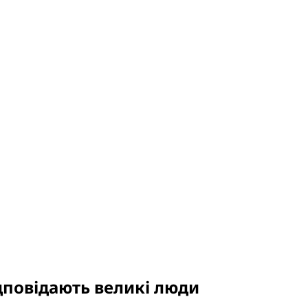
ідповідають великі люди