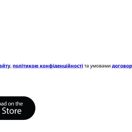
айту
,
політикою конфіденційності
та умовами
договор