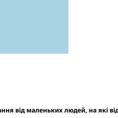
ання від маленьких людей, на які в