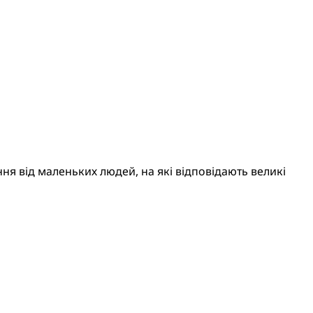
ня від маленьких людей, на які відповідають великі