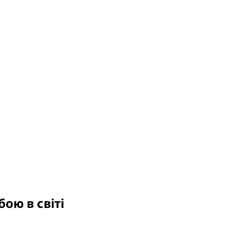
ою в світі