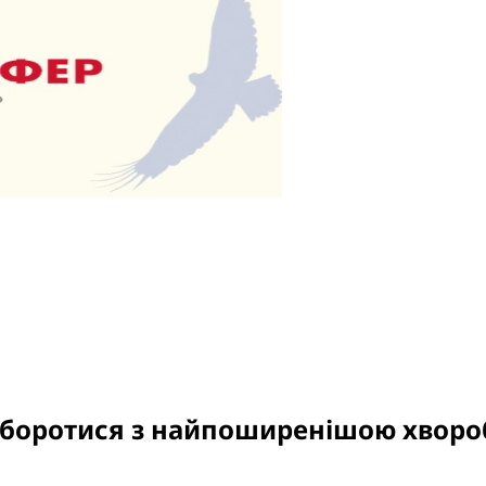
 боротися з найпоширенішою хвороб