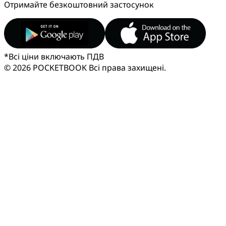
Отримайте безкоштовний застосунок
*
Всі ціни включають ПДВ
© 2026 POCKETBOOK
Всі права захищені.