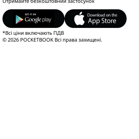
Отримайте безкоштовний застосунок
*
Всі ціни включають ПДВ
© 2026 POCKETBOOK
Всі права захищені.