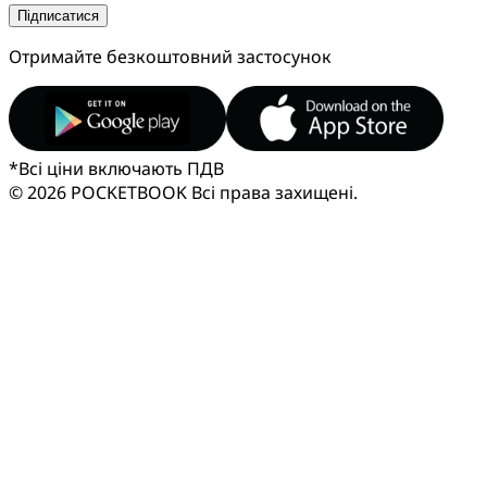
Підписатися
Отримайте безкоштовний застосунок
*
Всі ціни включають ПДВ
© 2026 POCKETBOOK
Всі права захищені.