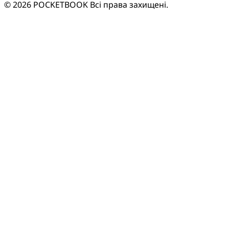
© 2026 POCKETBOOK
Всі права захищені.