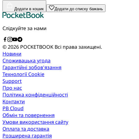
Додати в кошик
Додати до списку бажань
Слідкуйте за нами
© 2026 POCKETBOOK
Всі права захищені.
Новини
Споживацька угода
Гарантійні зобов'язання
Технології Cookie
Support
Про нас
Політика конфіденційності
Контакти
PB Cloud
Обмін та повернення
Умови використання сайту
Оплата та доставка
Розширена гарантія