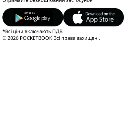
*
Всі ціни включають ПДВ
© 2026 POCKETBOOK
Всі права захищені.