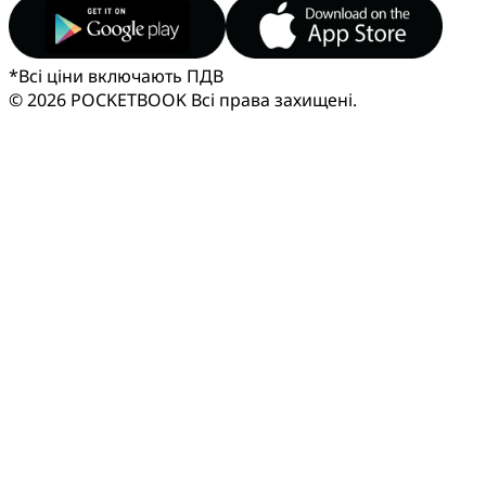
*
Всі ціни включають ПДВ
© 2026 POCKETBOOK
Всі права захищені.