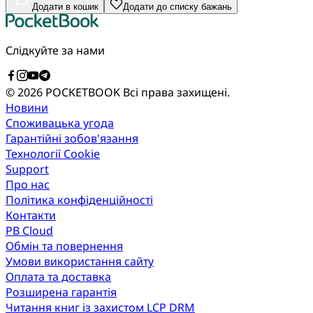
Додати в кошик
Додати до списку бажань
Слідкуйте за нами
© 2026 POCKETBOOK
Всі права захищені.
Новини
Споживацька угода
Гарантійні зобов'язання
Технології Cookie
Support
Про нас
Політика конфіденційності
Контакти
PB Cloud
Обмін та повернення
Умови використання сайту
Оплата та доставка
Розширена гарантія
Читання книг із захистом LCP DRM