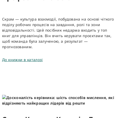
Скрам — культура взаємодії, побудована на основі чіткого
поділу робочих процесів на завдання, ролі та зони
відповідальності. Цей посібник недарма входить у
топ
книг для управлінців
. Він вчить керувати проєктами так,
щоб команда була залученою, а результат —
прогнозованим.
До книжки в каталозі