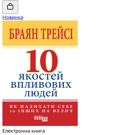
Новинка
Електронна книга