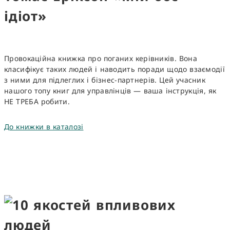
ідіот»
Провокаційна книжка про поганих керівників. Вона
класифікує таких людей і наводить поради щодо взаємодії
з ними для підлеглих і бізнес-партнерів. Цей учасник
нашого
топу книг для управлінців
— ваша інструкція, як
НЕ ТРЕБА робити.
До книжки в каталозі