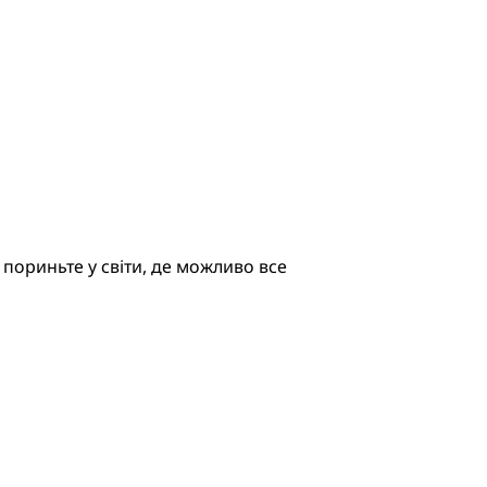
 пориньте у світи, де можливо все