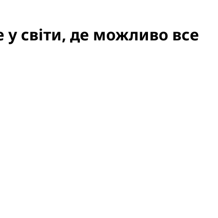
 у світи, де можливо все