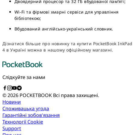
Двоядерний процесор та 32 ГБ вбудованої пам’яті;
Wi-Fi та фірмові хмарні сервіси для управління
бібліотекою;
Вбудований англійсько-український словник.
Дізнатися більше про новинку та купити PocketBook InkPad
4 в Україні можна в нашому офіційному магазині.
Слідкуйте за нами
© 2026 POCKETBOOK
Всі права захищені.
Новини
Споживацька угода
Гарантійні зобов'язання
Технології Cookie
Support