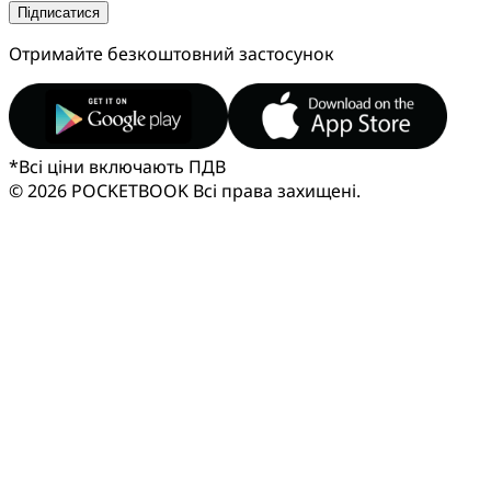
Підписатися
Отримайте безкоштовний застосунок
*
Всі ціни включають ПДВ
© 2026 POCKETBOOK
Всі права захищені.