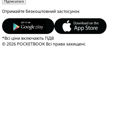
Підписатися
Отримайте безкоштовний застосунок
*
Всі ціни включають ПДВ
© 2026 POCKETBOOK
Всі права захищені.