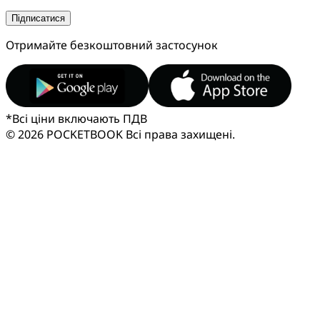
Підписатися
Отримайте безкоштовний застосунок
*
Всі ціни включають ПДВ
© 2026 POCKETBOOK
Всі права захищені.