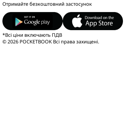
Отримайте безкоштовний застосунок
*
Всі ціни включають ПДВ
© 2026 POCKETBOOK
Всі права захищені.