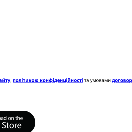
айту
,
політикою конфіденційності
та умовами
договор