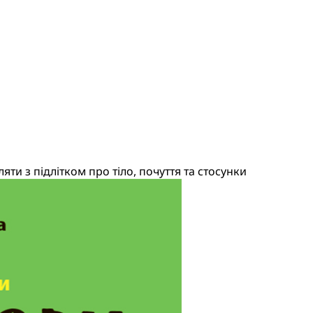
ти з підлітком про тіло, почуття та стосунки