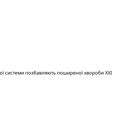
ної системи позбавляють поширеної хвороби XXI