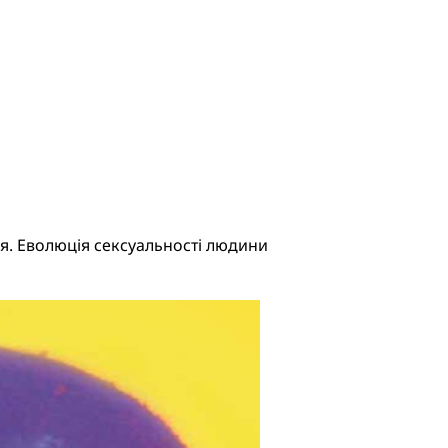
я. Еволюція сексуальності людини