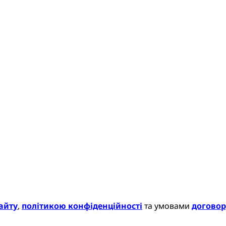
айту
,
політикою конфіденційності
та умовами
договор