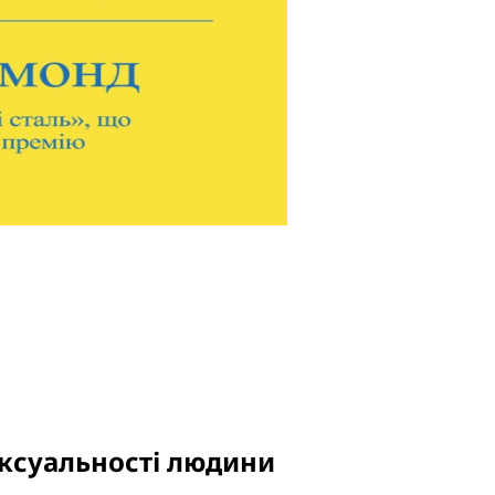
ексуальності людини