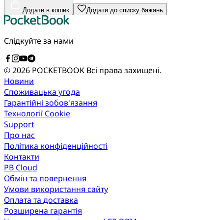
Додати в кошик
Додати до списку бажань
Слідкуйте за нами
© 2026 POCKETBOOK
Всі права захищені.
Новини
Споживацька угода
Гарантійні зобов'язання
Технології Cookie
Support
Про нас
Політика конфіденційності
Контакти
PB Cloud
Обмін та повернення
Умови використання сайту
Оплата та доставка
Розширена гарантія