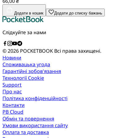
66,00 ₴
Додати в кошик
Додати до списку бажань
Слідкуйте за нами
© 2026 POCKETBOOK
Всі права захищені.
Новини
Споживацька угода
Гарантійні зобов'язання
Технології Cookie
Support
Про нас
Політика конфіденційності
Контакти
PB Cloud
Обмін та повернення
Умови використання сайту
Оплата та доставка