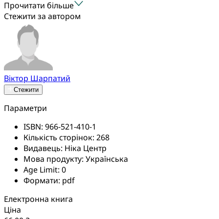
Прочитати більше
Стежити за автором
Віктор Шарпатий
Стежити
Параметри
ISBN:
966-521-410-1
Кількість сторінок:
268
Видавець:
Ніка Центр
Мова продукту:
Українська
Age Limit:
0
Формати:
pdf
Електронна книга
Ціна