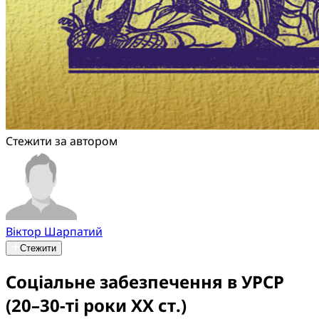
Стежити за автором
Віктор Шарпатий
Стежити
Соціальне забезпечення в УРСР
(20–30-ті роки ХХ ст.)