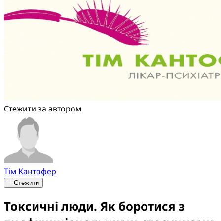
Стежити за автором
Тім Кантофер
Стежити
Токсичні люди. Як боротися з