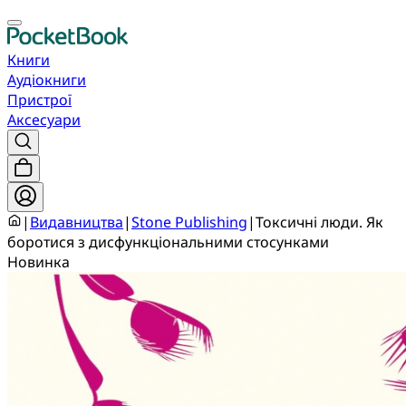
Книги
Аудіокниги
Пристрої
Аксесуари
|
Видавництва
|
Stone Publishing
|
Токсичні люди. Як
боротися з дисфункціональними стосунками
Новинка