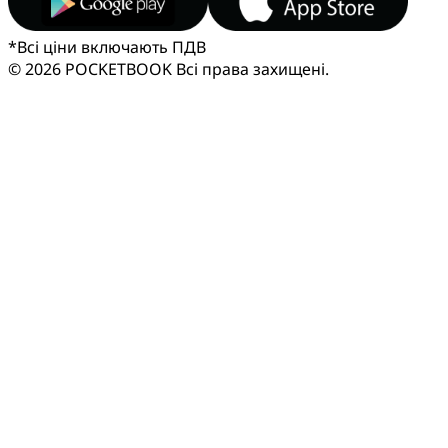
*
Всі ціни включають ПДВ
© 2026 POCKETBOOK
Всі права захищені.