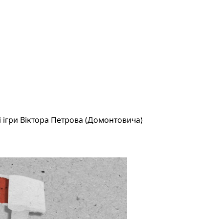
 ігри Віктора Петрова (Домонтовича)