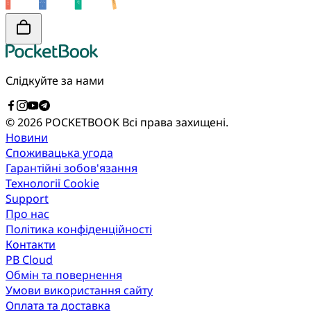
Слідкуйте за нами
© 2026 POCKETBOOK
Всі права захищені.
Новини
Споживацька угода
Гарантійні зобов'язання
Технології Cookie
Support
Про нас
Політика конфіденційності
Контакти
PB Cloud
Обмін та повернення
Умови використання сайту
Оплата та доставка