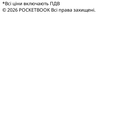
*
Всі ціни включають ПДВ
© 2026 POCKETBOOK
Всі права захищені.