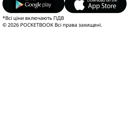
*
Всі ціни включають ПДВ
© 2026 POCKETBOOK
Всі права захищені.