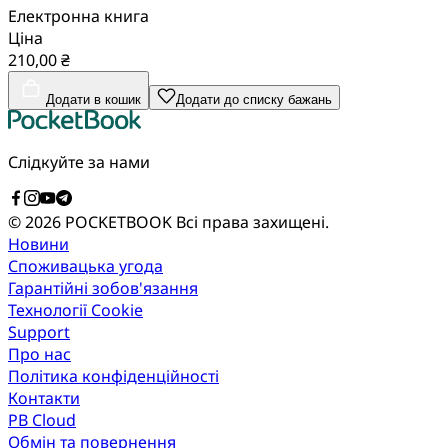
Електронна книга
Ціна
210,00 ₴
Додати в кошик
Додати до списку бажань
Слідкуйте за нами
© 2026 POCKETBOOK
Всі права захищені.
Новини
Споживацька угода
Гарантійні зобов'язання
Технології Cookie
Support
Про нас
Політика конфіденційності
Контакти
PB Cloud
Обмін та повернення