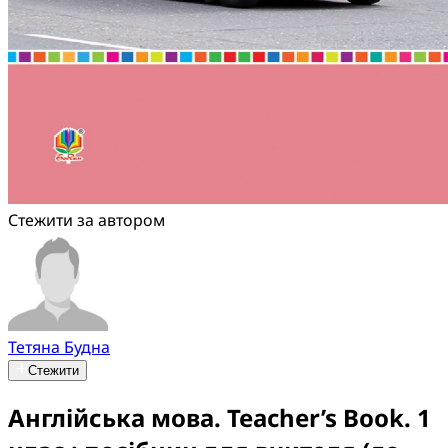
Стежити за автором
Тетяна Будна
Стежити
Англійська мова. Teacher’s Book. 1