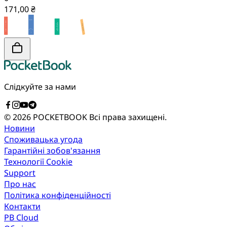
171,00 ₴
Слідкуйте за нами
© 2026 POCKETBOOK
Всі права захищені.
Новини
Споживацька угода
Гарантійні зобов'язання
Технології Cookie
Support
Про нас
Політика конфіденційності
Контакти
PB Cloud