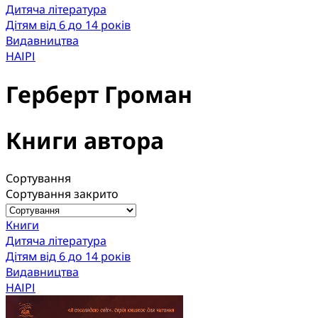
Дитяча література
Дітям від 6 до 14 років
Видавництва
НАІРІ
Герберт Громан
Книги автора
Сортування
Сортування закрито
Книги
Дитяча література
Дітям від 6 до 14 років
Видавництва
НАІРІ