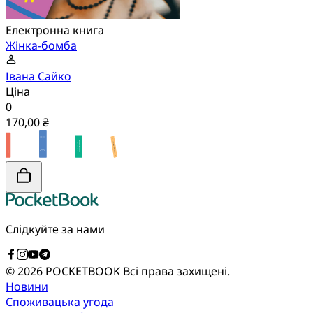
Електронна книга
Жінка-бомба
Івана Сайко
Ціна
0
170,00 ₴
Слідкуйте за нами
© 2026 POCKETBOOK
Всі права захищені.
Новини
Споживацька угода