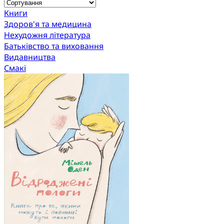
Книги
Здоров'я та медицина
Нехудожня література
Батьківство та виховання
Видавництва
Смакі