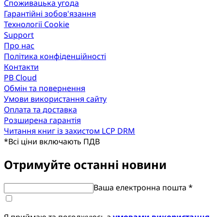
Споживацька угода
Гарантійні зобов'язання
Технології Cookie
Support
Про нас
Політика конфіденційності
Контакти
PB Cloud
Обмін та повернення
Умови використання сайту
Оплата та доставка
Розширена гарантія
Читання книг із захистом LCP DRM
*
Всі ціни включають ПДВ
Отримуйте останні новини
Ваша електронна пошта *