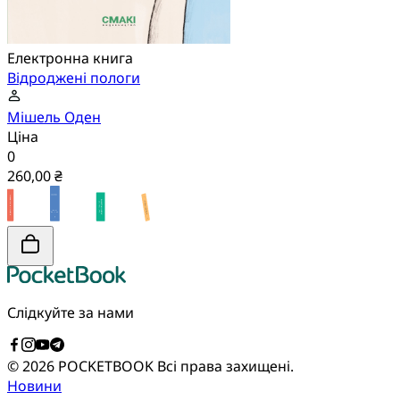
Електронна книга
Відроджені пологи
Мішель Оден
Ціна
0
260,00 ₴
Слідкуйте за нами
© 2026 POCKETBOOK
Всі права захищені.
Новини