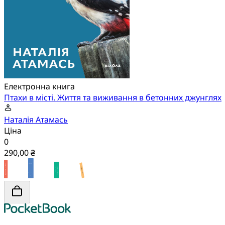
Електронна книга
Птахи в місті. Життя та виживання в бетонних джунглях
Наталія Атамась
Ціна
0
290,00 ₴