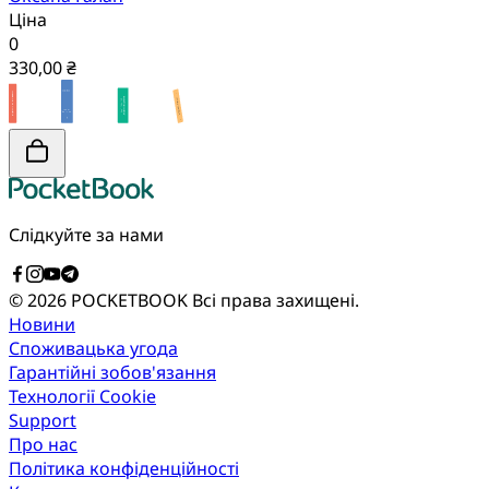
Ціна
0
330,00 ₴
Слідкуйте за нами
© 2026 POCKETBOOK
Всі права захищені.
Новини
Споживацька угода
Гарантійні зобов'язання
Технології Cookie
Support
Про нас
Політика конфіденційності