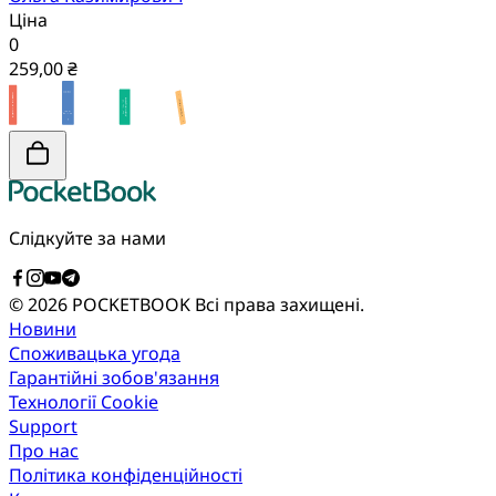
Ціна
0
259,00 ₴
Слідкуйте за нами
© 2026 POCKETBOOK
Всі права захищені.
Новини
Споживацька угода
Гарантійні зобов'язання
Технології Cookie
Support
Про нас
Політика конфіденційності