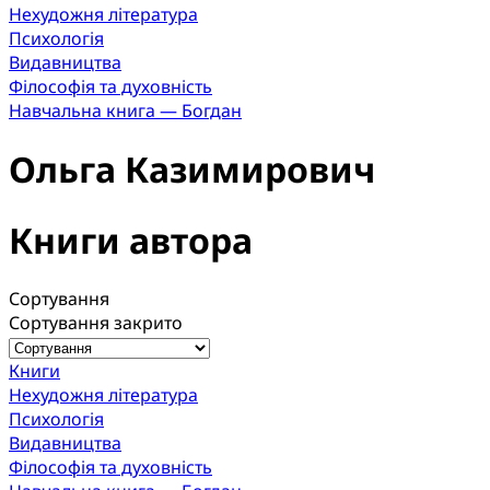
Нехудожня література
Психологія
Видавництва
Філософія та духовність
Навчальна книга — Богдан
Ольга Казимирович
Книги автора
Сортування
Сортування закрито
Книги
Нехудожня література
Психологія
Видавництва
Філософія та духовність