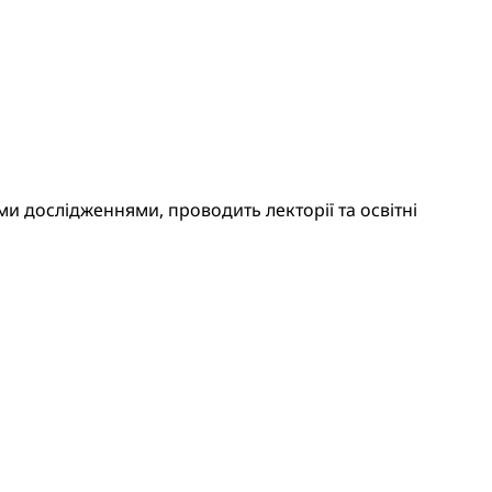
 дослідженнями, проводить лекторії та освітні