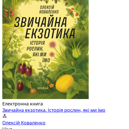
Електронна книга
Звичайна екзотика. Історія рослин, які ми їмо
Олексій Коваленко