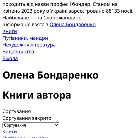
походить від назви професії бондар. Станом на
квітень 2023 року в Україні зареєстровано 88133 носії.
Найбільше — на Слобожанщині.
Інформація взята з:
Олена Бондаренко
Книги
Путівники, мандри
Нехудожня література
Видавництва
Віхола
Олена Бондаренко
Книги автора
Сортування
Сортування закрито
Книги