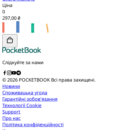
Ціна
0
297,00 ₴
Слідкуйте за нами
© 2026 POCKETBOOK
Всі права захищені.
Новини
Споживацька угода
Гарантійні зобов'язання
Технології Cookie
Support
Про нас
Політика конфіденційності