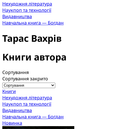
Нехудожня література
Наукпоп та технології
Видавництва
Навчальна книга — Богдан
Тарас Вахрів
Книги автора
Сортування
Сортування закрито
Книги
Нехудожня література
Наукпоп та технології
Видавництва
Навчальна книга — Богдан
Новинка