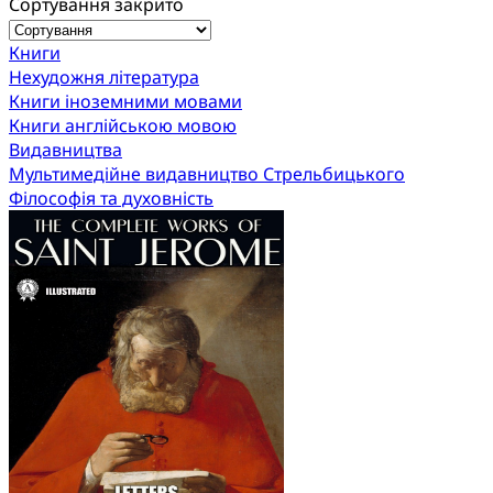
Сортування закрито
Книги
Нехудожня література
Книги іноземними мовами
Книги англійською мовою
Видавництва
Мультимедійне видавництво Стрельбицького
Філософія та духовність