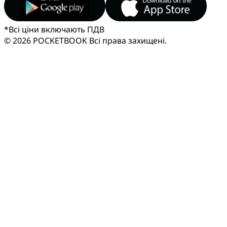
*
Всі ціни включають ПДВ
© 2026 POCKETBOOK
Всі права захищені.