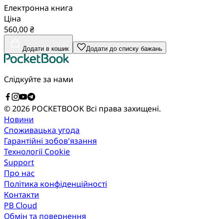
Електронна книга
Ціна
560,00 ₴
Додати в кошик
Додати до списку бажань
Слідкуйте за нами
© 2026 POCKETBOOK
Всі права захищені.
Новини
Споживацька угода
Гарантійні зобов'язання
Технології Cookie
Support
Про нас
Політика конфіденційності
Контакти
PB Cloud
Обмін та повернення