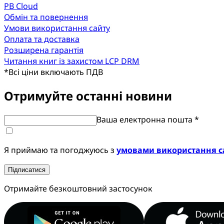
PB Cloud
Обмін та повернення
Умови використання сайту
Оплата та доставка
Розширена гарантія
Читання книг із захистом LCP DRM
*
Всі ціни включають ПДВ
Отримуйте останні новини
Ваша електронна пошта *
Я приймаю та погоджуюсь з
умовами використання с
Підписатися
Отримайте безкоштовний застосунок