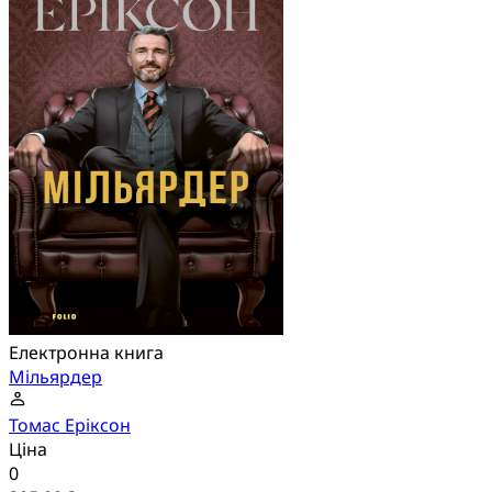
Електронна книга
Мільярдер
Томас Еріксон
Ціна
0