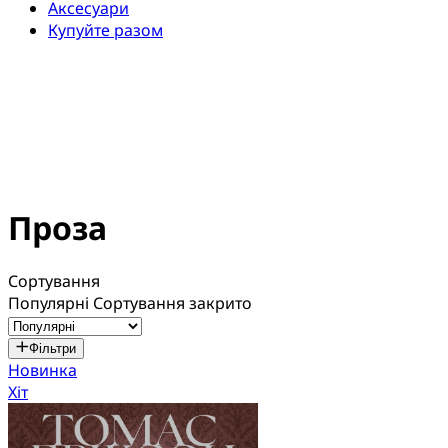
Аксесуари
Купуйте разом
Проза
Сортування
Популярні
Сортування закрито
Фільтри
Новинка
Хіт