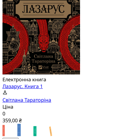
Електронна книга
Лазарус. Книга 1
Світлана Тараторіна
Ціна
0
359,00 ₴