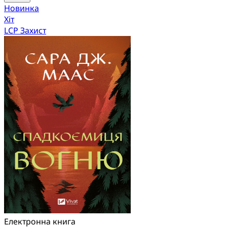
Новинка
Хіт
LCP Захист
Електронна книга