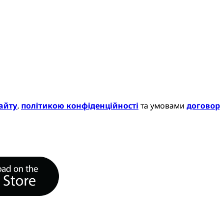
айту
,
політикою конфіденційності
та умовами
договор