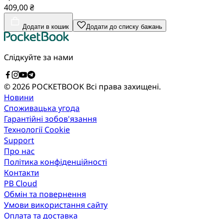
409,00 ₴
Додати в кошик
Додати до списку бажань
Слідкуйте за нами
© 2026 POCKETBOOK
Всі права захищені.
Новини
Споживацька угода
Гарантійні зобов'язання
Технології Cookie
Support
Про нас
Політика конфіденційності
Контакти
PB Cloud
Обмін та повернення
Умови використання сайту
Оплата та доставка