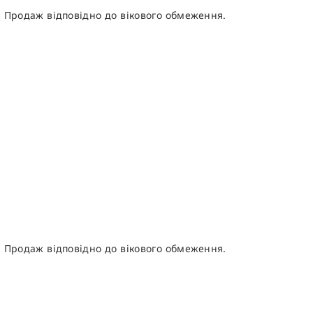
. Продаж відповідно до вікового обмеження.
. Продаж відповідно до вікового обмеження.