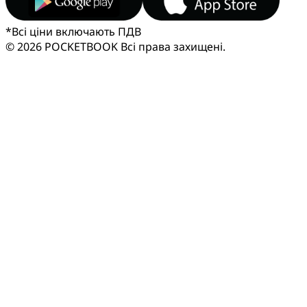
*
Всі ціни включають ПДВ
© 2026 POCKETBOOK
Всі права захищені.