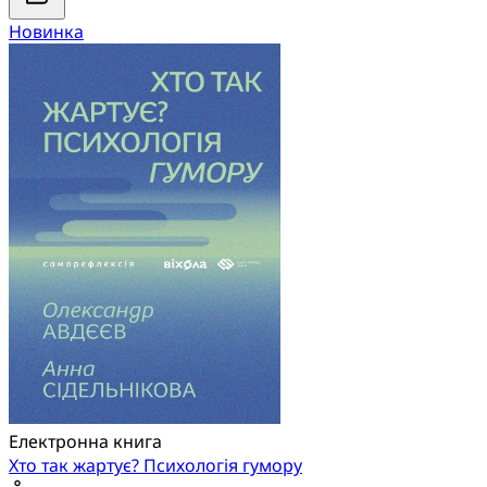
Новинка
Електронна книга
Хто так жартує? Психологія гумору