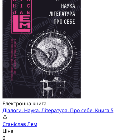
Електронна книга
Діалоги. Наука. Література. Про себе. Книга 5
Станіслав Лем
Ціна
0