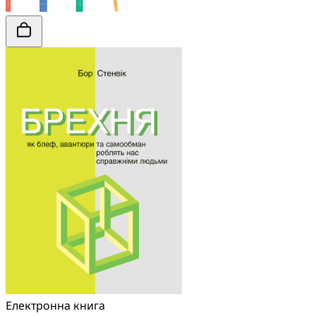
Електронна книга