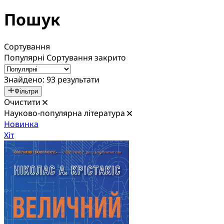
Пошук
Сортування
Популярні
Сортування закрито
Знайдено: 93 результати
Фільтри
Очистити
Науково-популярна література
Новинка
Хіт