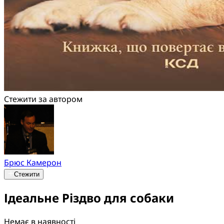
Стежити за автором
Брюс Камерон
Стежити
Ідеальне Різдво для собаки
Немає в наявності